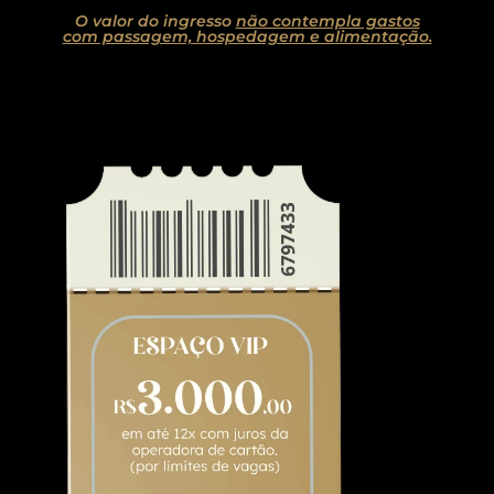
O valor do ingresso
não contempla gastos
com passagem, hospedagem e alimentação.