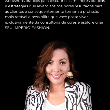
workshops práticos para discutir o as melhores práticas
e estratégias que levam aos melhores resultados para
as clientes e consequentemente tornam a profissão
mais retável e possibilita que você possa viver
exclusivamente da consultoria de cores e estilo, e criar
SEU IMPÉRIO FASHION.