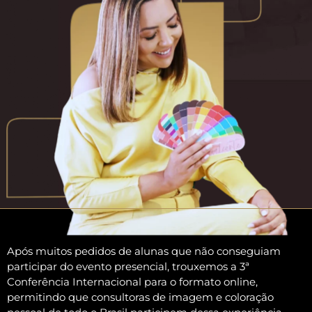
Após muitos pedidos de alunas que não conseguiam
participar do evento presencial, trouxemos a 3ª
Conferência Internacional para o formato online,
permitindo que consultoras de imagem e coloração