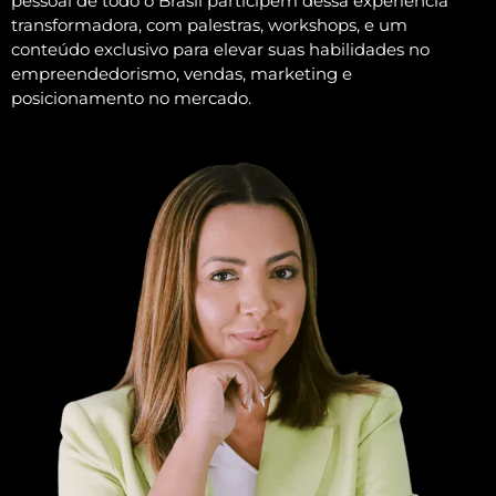
pessoal de todo o Brasil participem dessa experiência
transformadora, com palestras, workshops, e um
conteúdo exclusivo para elevar suas habilidades no
empreendedorismo, vendas, marketing e
posicionamento no mercado.