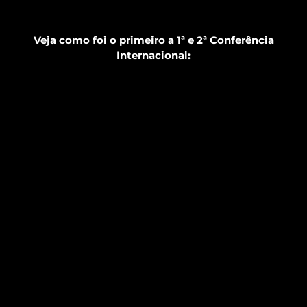
Veja como foi o primeiro a 1ª e 2ª Conferência
Internacional: