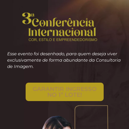
Esse evento foi desenhado, para quem deseja viver
exclusivamente de forma abundante da Consultoria
de Imagem.
GARANTIR INGRESSO
NO 1º LOTE!