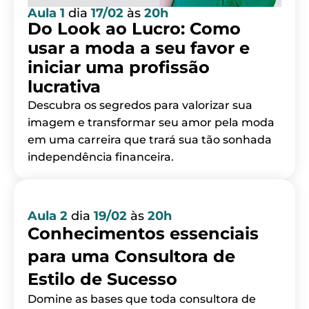
Aula 1
dia
17/02
às
20h
Do Look ao Lucro: Como
usar a moda a seu favor e
iniciar uma profissão
lucrativa
Descubra os segredos para valorizar sua
imagem e transformar seu amor pela moda
em uma carreira que trará sua tão sonhada
independência financeira.
Aula 2
dia
19/02
às
20h
Conhecimentos essenciais
para uma Consultora de
Estilo de Sucesso
Domine as bases que toda consultora de