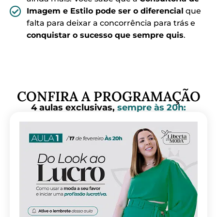
Imagem e Estilo pode ser o diferencial
que
falta para deixar a concorrência para trás e
conquistar o sucesso que sempre quis
.
CONFIRA A PROGRAMAÇÃO
4 aulas exclusivas,
sempre às 20h: