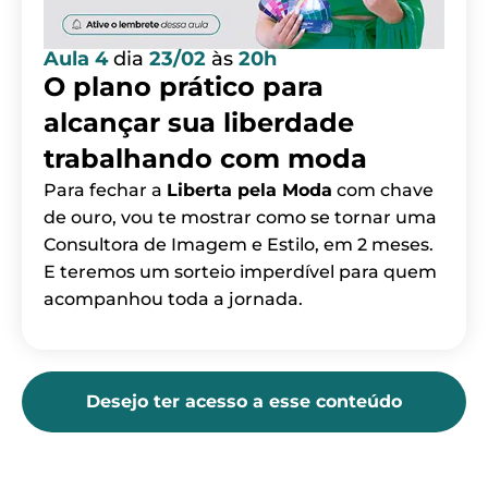
Aula 4
dia
23/02
às
20h
O plano prático para
alcançar sua liberdade
trabalhando com moda
Para fechar a
Liberta pela Moda
com chave
de ouro, vou te mostrar como se tornar uma
Consultora de Imagem e Estilo, em 2 meses.
E teremos um sorteio imperdível para quem
acompanhou toda a jornada.
Desejo ter acesso a esse conteúdo