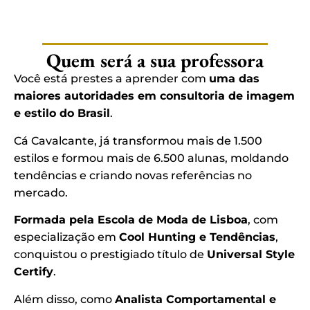
Quem será a sua professora
Você está prestes a aprender com
uma das
maiores autoridades em consultoria de imagem
e estilo do Brasil
.
Cá Cavalcante, já transformou mais de 1.500
estilos e formou mais de 6.500 alunas, moldando
tendências e criando novas referências no
mercado.
Formada pela Escola de Moda de Lisboa
, com
especialização em
Cool Hunting e Tendências
,
conquistou o prestigiado título de
Universal Style
Certify
.
Além disso, como
Analista Comportamental e