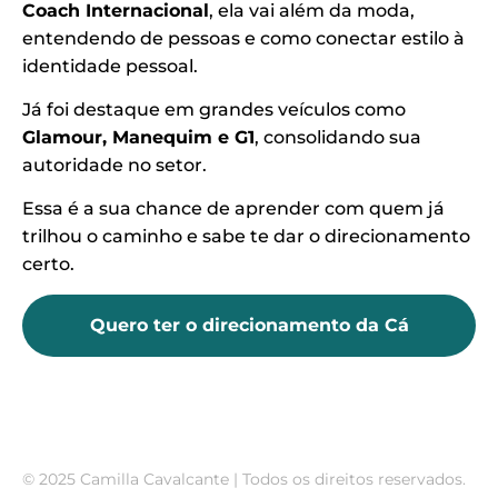
Coach Internacional
, ela vai além da moda,
entendendo de pessoas e como conectar estilo à
identidade pessoal.
Já foi destaque em grandes veículos como
Glamour, Manequim e G1
, consolidando sua
autoridade no setor.
Essa é a sua chance de aprender com quem já
trilhou o caminho e sabe te dar o direcionamento
certo.
Quero ter o direcionamento da Cá
© 2025 Camilla Cavalcante | Todos os direitos reservados.