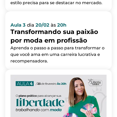
estilo precisa para se destacar no mercado.
Aula 3
dia
20/02
às
20h
Transformando sua paixão
por moda em profissão
Aprenda o passo a passo para transformar o
que você ama em uma carreira lucrativa e
recompensadora.