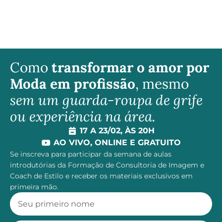
Como
transformar o amor por
Moda em profissão
, mesmo
sem um guarda-roupa de grife
ou experiência na área.
17 A 23/02, ÀS 20H
AO VIVO, ONLINE E GRATUITO
Se inscreva para participar da semana de aulas
introdutórias da Formação de Consultoria de Imagem e
Coach de Estilo e receber os materiais exclusivos em
primeira mão.