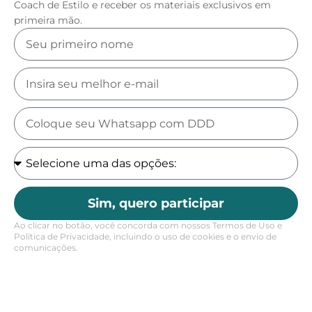
Coach de Estilo e receber os materiais exclusivos em
primeira mão.
Sim, quero participar
Ao clicar no botão, você concorda com nossos Termos de Uso e
Política de Privacidade, incluindo o uso de cookies e o envio de
comunicações.