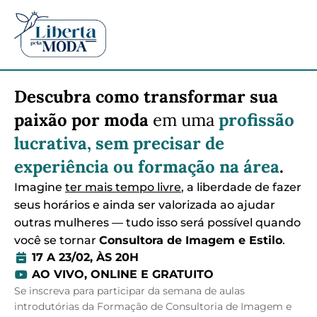
Descubra como transformar sua
paixão por moda
em uma
profissão
lucrativa, sem precisar de
experiência ou formação na área
.
Imagine
ter mais tempo livre
, a liberdade de fazer
seus horários e ainda ser valorizada ao ajudar
outras mulheres — tudo isso será possível quando
você se tornar
Consultora de Imagem e Estilo
.
17 A 23/02, ÀS 20H
AO VIVO, ONLINE E GRATUITO
Se inscreva para participar da semana de aulas
introdutórias da Formação de Consultoria de Imagem e