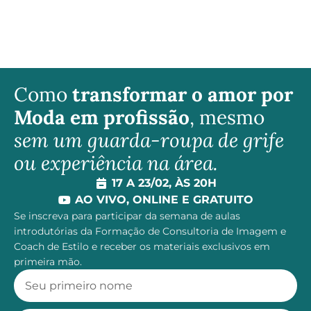
Como
transformar o amor por
Moda em profissão
, mesmo
sem um guarda-roupa de grife
ou experiência na área.
17 A 23/02, ÀS 20H
AO VIVO, ONLINE E GRATUITO
Se inscreva para participar da semana de aulas
introdutórias da Formação de Consultoria de Imagem e
Coach de Estilo e receber os materiais exclusivos em
primeira mão.