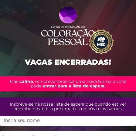
VAGAS ENCERRADAS!
Mas
calma
, em breve teremos uma nova turma e você
pode
entrar para a lista de espera
.
Inscreva-se na nossa lista de espera que quando estiver
pertinho de abrir a próxima turma nós te avisamos.