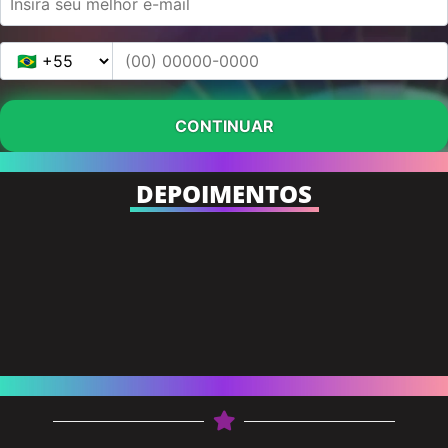
DEPOIMENTOS