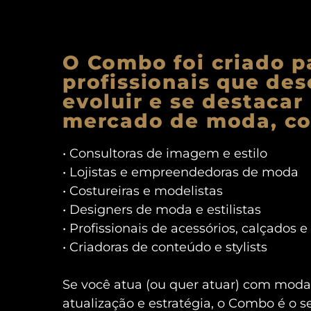
O Combo foi criado p
profissionais que de
evoluir e se destacar
mercado de moda, c
• Consultoras de imagem e estilo
• Lojistas e empreendedoras de moda
• Costureiras e modelistas
• Designers de moda e estilistas
• Profissionais de acessórios, calçados e
• Criadoras de conteúdo e stylists
Se você atua (ou quer atuar) com moda 
atualização e estratégia, o Combo é o s