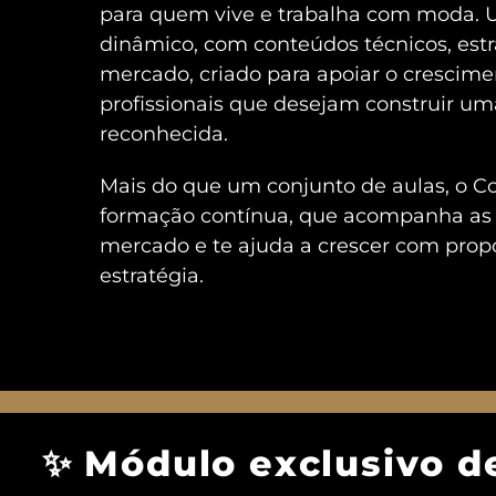
para quem vive e trabalha com moda.
dinâmico, com conteúdos técnicos, estr
mercado, criado para apoiar o crescime
profissionais que desejam construir uma
reconhecida.
Mais do que um conjunto de aulas, o 
formação contínua, que acompanha a
mercado e te ajuda a crescer com propós
estratégia.
✨ Módulo exclusivo d