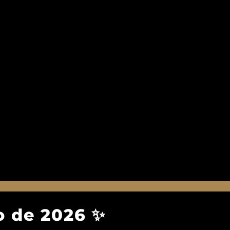
o de 2026 ✨