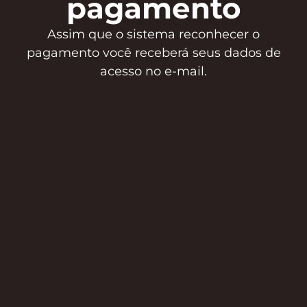
pagamento
Assim que o sistema reconhecer o
pagamento você receberá seus dados de
acesso no e-mail.