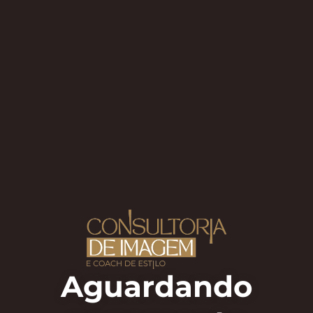
Aguardando