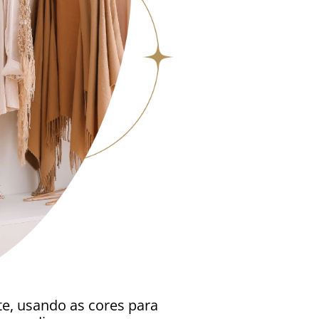
e, usando as cores para