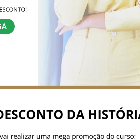
DESCONTO!
GA
DESCONTO DA HISTÓRI
 vai realizar uma mega promoção do curso: