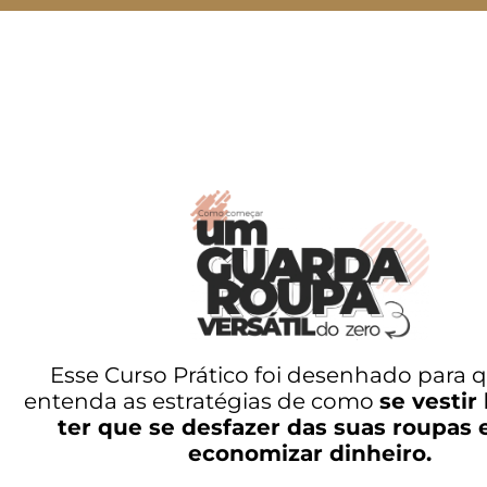
Esse Curso Prático foi desenhado para 
entenda as estratégias de como
se vesti
ter que se desfazer das suas roupas 
economizar dinheiro.