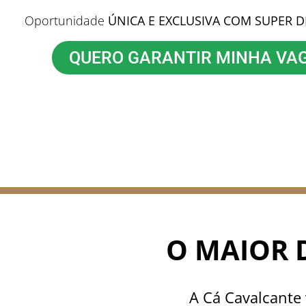
Oportunidade
ÚNICA E EXCLUSIVA COM SUPER 
QUERO GARANTIR MINHA VA
O MAIOR 
A Cá Cavalcante