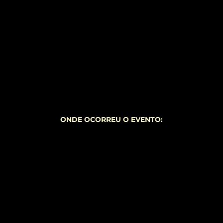
ONDE OCORREU O EVENTO: