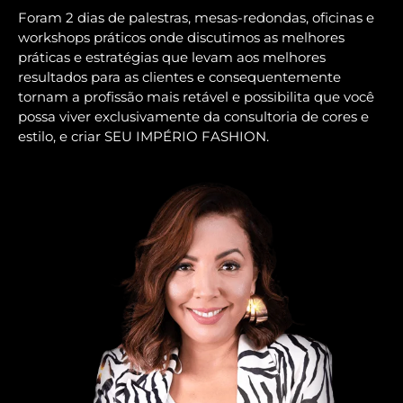
Foram 2 dias de palestras, mesas-redondas, oficinas e
workshops práticos onde discutimos as melhores
práticas e estratégias que levam aos melhores
resultados para as clientes e consequentemente
tornam a profissão mais retável e possibilita que você
possa viver exclusivamente da consultoria de cores e
estilo, e criar SEU IMPÉRIO FASHION.