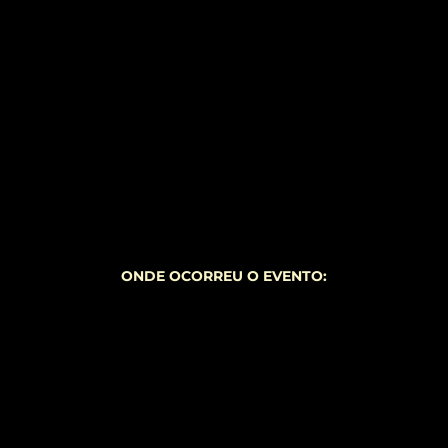
ONDE OCORREU O EVENTO: