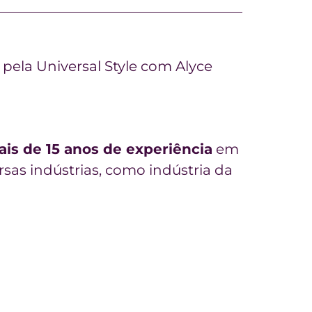
 pela Universal Style com Alyce
s de 15 anos de experiência
em
as indústrias, como indústria da