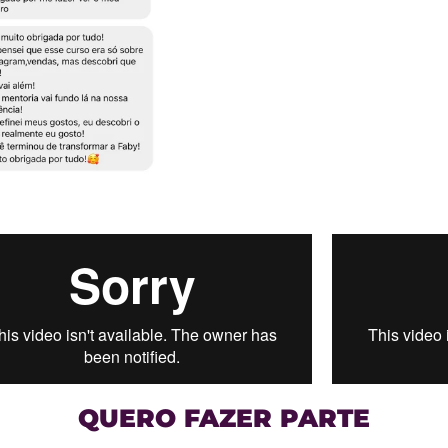
QUERO FAZER PARTE