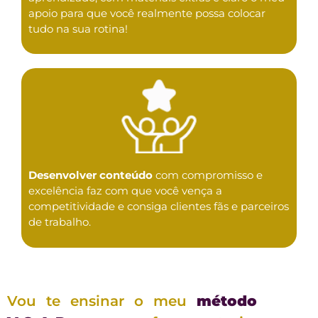
apoio para que você realmente possa colocar
tudo na sua rotina!
Desenvolver conteúdo
com compromisso e
excelência faz com que você vença a
competitividade e consiga clientes fãs e parceiros
de trabalho.
Vou te ensinar o meu
método