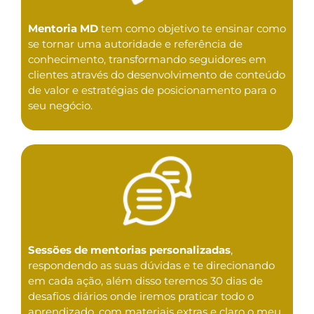
Mentoria MD
tem como objetivo te ensinar como
se tornar uma autoridade e referência de
conhecimento, transformando seguidores em
clientes através do desenvolvimento de conteúdo
de valor e estratégias de posicionamento para o
seu negócio.
Sessões de mentorias personalizadas
,
respondendo as suas dúvidas e te direcionando
em cada ação, além disso teremos 30 dias de
desafios diários onde iremos praticar todo o
aprendizado, com materiais extras e claro o meu