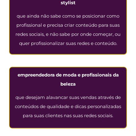
stylist
que ainda não sabe como se posicionar como
profissional e precisa criar conteúdo para suas
redes sociais, e não sabe por onde começar, ou
quer profissionalizar suas redes e conteúdo.
empreendedora de moda e profissionais da
beleza
que desejam alavancar suas vendas através de
conteúdos de qualidade e dicas personalizadas
para suas clientes nas suas redes sociais.