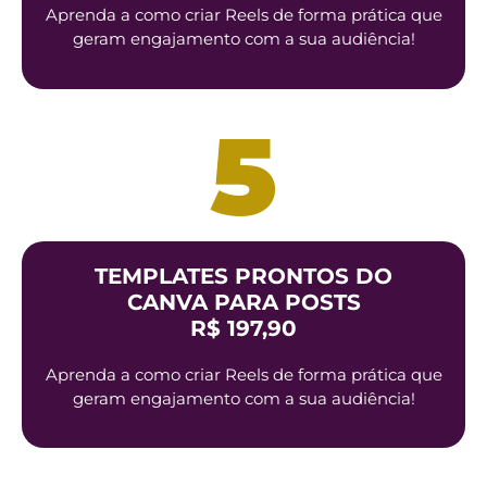
Aprenda a como criar Reels de forma prática que
geram engajamento com a sua audiência!
5
TEMPLATES PRONTOS DO
CANVA PARA POSTS
R$ 197,90
Aprenda a como criar Reels de forma prática que
geram engajamento com a sua audiência!