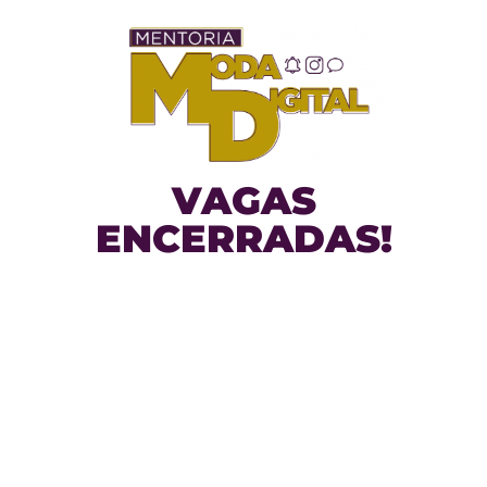
VAGAS
ENCERRADAS!