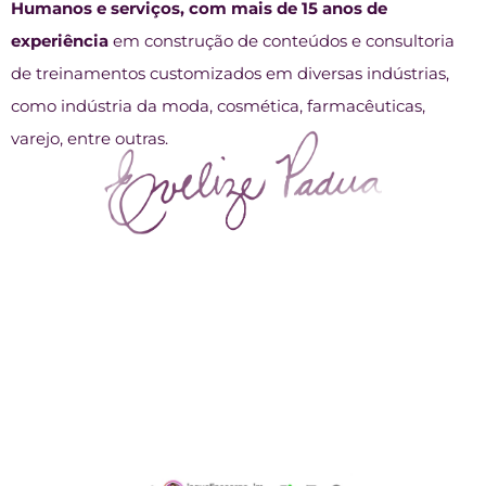
Humanos e serviços, com mais de 15 anos de
experiência
em construção de conteúdos e consultoria
de treinamentos customizados em diversas indústrias,
como indústria da moda, cosmética, farmacêuticas,
varejo, entre outras.
O QUE DIZEM QUEM JÁ
PARTICIPOU