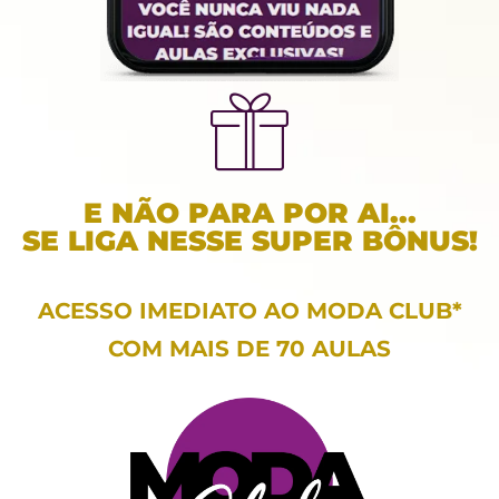
E NÃO PARA POR AI...
SE LIGA NESSE SUPER BÔNUS!
ACESSO IMEDIATO AO MODA CLUB*
COM MAIS DE 70 AULAS