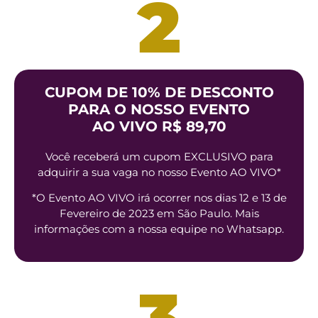
2
CUPOM DE 10% DE DESCONTO
PARA O NOSSO EVENTO
AO VIVO R$ 89,70
Você receberá um cupom EXCLUSIVO para
adquirir a sua vaga no nosso Evento AO VIVO*
*O Evento AO VIVO irá ocorrer nos dias 12 e 13 de
Fevereiro de 2023 em São Paulo. Mais
informações com a nossa equipe no Whatsapp.