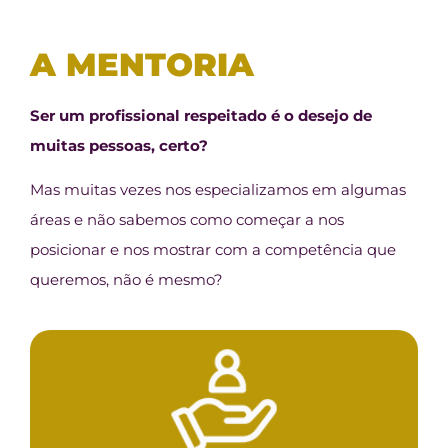
A MENTORIA
Ser um profissional respeitado é o desejo de
muitas pessoas, certo?
Mas muitas vezes nos especializamos em algumas
áreas e não sabemos como começar a nos
posicionar e nos mostrar com a competência que
queremos, não é mesmo?