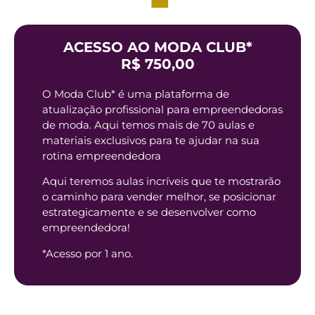
ACESSO AO MODA CLUB*
R$ 750,00
O Moda Club* é uma plataforma de
atualização profissional para empreendedoras
de moda. Aqui temos mais de 70 aulas e
materiais exclusivos para te ajudar na sua
rotina empreendedora
Aqui teremos aulas incríveis que te mostrarão
o caminho para vender melhor, se posicionar
estrategicamente e se desenvolver como
empreendedora!
*Acesso por 1 ano.