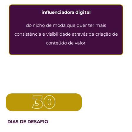
influenciadora digital
do nicho de moda que quer ter mais
consistência e visibilidade através da criação de
conteúdo de valor.
30
DIAS DE DESAFIO