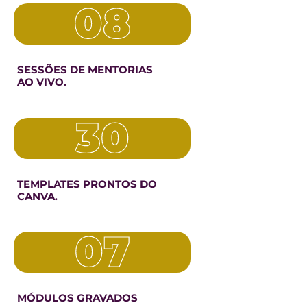
08
SESSÕES DE MENTORIAS
AO VIVO.
30
TEMPLATES PRONTOS
DO
CANVA.
07
MÓDULOS GRAVADOS