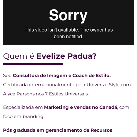
Quem é
Evelize Padua?
Sou
Consultora de Imagem e Coach de Estilo,
Certificada internacionalmente pela Universal Style com
Alyce Parsons nos 7 Estilos Universais.
Especializada em
Marketing e vendas no Canadá
, com
foco em branding.
Pós graduada em gerenciamento de Recursos