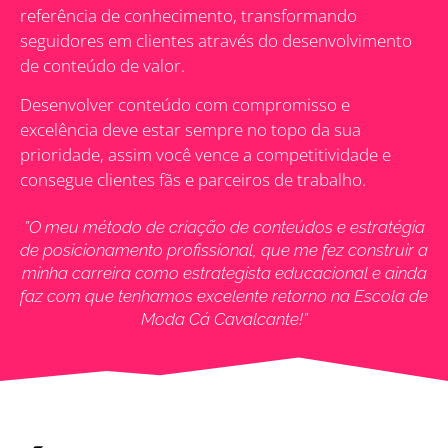
referência de conhecimento, transformando
seguidores em clientes através do desenvolvimento
de conteúdo de valor.
Desenvolver conteúdo com compromisso e
excelência deve estar sempre no topo da sua
prioridade, assim você vence a competitividade e
consegue clientes fãs e parceiros de trabalho.
”O meu método de criação de conteúdos e estratégia
de posicionamento profissional, que me fez construir a
minha carreira como estrategista educacional e ainda
faz com que tenhamos excelente retorno na Escola de
Moda Cá Cavalcante!”