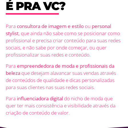
É PRA VC?
Para
consultora de imagem e estilo
ou
personal
stylist
, que ainda não sabe como se posicionar como
profissional e precisa criar conteúdo para suas redes
sociais, e não sabe por onde começar, ou quer
profissionalizar suas redes e conteúdo.
Para
empreendedora de moda e profissionais da
beleza
que desejam alavancar suas vendas através
de conteúdos de qualidade e dicas personalizadas
para suas clientes nas suas redes sociais.
Para
influenciadora digital
do nicho de moda que
quer ter mais consistência e visibilidade através da
criação de conteúdo de valor.