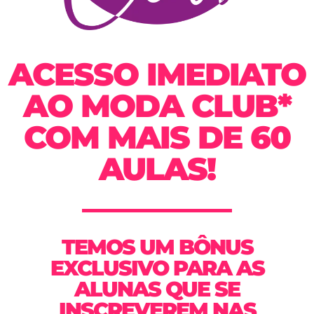
ACESSO IMEDIATO
AO MODA CLUB*
COM MAIS DE 60
AULAS!
TEMOS UM BÔNUS
EXCLUSIVO PARA AS
ALUNAS QUE SE
INSCREVEREM NAS