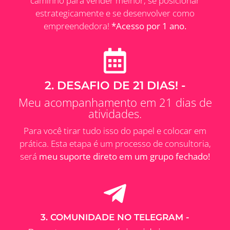
caminho para vender melhor, se posicionar
estrategicamente e se desenvolver como
empreendedora!
*Acesso por 1 ano.
2. DESAFIO DE 21 DIAS! -
Meu acompanhamento em 21 dias de
atividades.
Para você tirar tudo isso do papel e colocar em
prática. Esta etapa é um processo de consultoria,
será
meu suporte direto em um grupo fechado!
3. COMUNIDADE NO TELEGRAM -