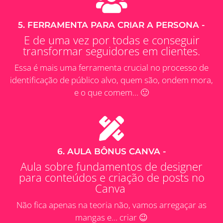
5. FERRAMENTA PARA CRIAR A PERSONA -
E de uma vez por todas e conseguir
transformar seguidores em clientes.
Essa é mais uma ferramenta crucial no processo de
identificação de público alvo, quem são, ondem mora,
e o que comem… 🙂
6. AULA BÔNUS CANVA -
Aula sobre fundamentos de designer
para conteúdos e criação de posts no
Canva
Não fica apenas na teoria não, vamos arregaçar as
mangas e… criar 😉