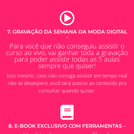
7. GRAVAÇÃO DA SEMANA DA MODA DIGITAL
-
Para você que não conseguiu assistir o
curso ao vivo, vai ganhar toda a gravação
para poder assistir todas as 5 aulas
sempre que quiser!
Isso mesmo, caso não consiga assistir em tempo real
não se desespere, você terá acesso ao conteúdo pra
consultar quando quiser.
8. E-BOOK EXCLUSIVO COM FERRAMENTAS -