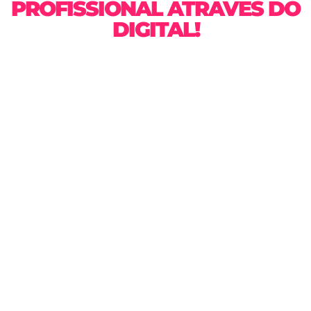
PROFISSIONAL ATRAVÉS DO
DIGITAL!