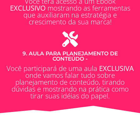
Você terá acesso a um Ebook
EXCLUSIVO
mostrando as ferramentas
que auxiliaram na estratégia e
crescimento da sua marca!
9. AULA PARA PLANEJAMENTO DE
CONTEÚDO -
Você participará de uma aula
EXCLUSIVA
onde vamos falar tudo sobre
planejamento de conteúdo, tirando
dúvidas e mostrando na prática como
tirar suas idéias do papel.