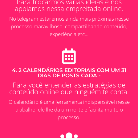
Para trocarmos várias ideias e nos
apoiamos nessa empreitada online.
No telegram estaremos ainda mais próximas nesse
processo maravilhoso, compartilhando conteúdo,
experiência etc…
4. 2 CALENDÁRIOS EDITORIAIS COM UM 31
DIAS DE POSTS CADA -
Para você entender as estratégias de
conteúdo online que ninguém te conta.
O calendário é uma ferramenta indispensável nesse
trabalho, ele lhe da um norte e facilita muito o
processo.