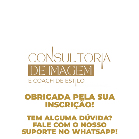
OBRIGADA PELA SUA
INSCRIÇÃO!
TEM ALGUMA DÚVIDA?
FALE COM O NOSSO
SUPORTE NO WHATSAPP!