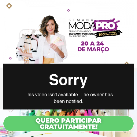
QUERO PARTICIPAR
GRATUITAMENTE!