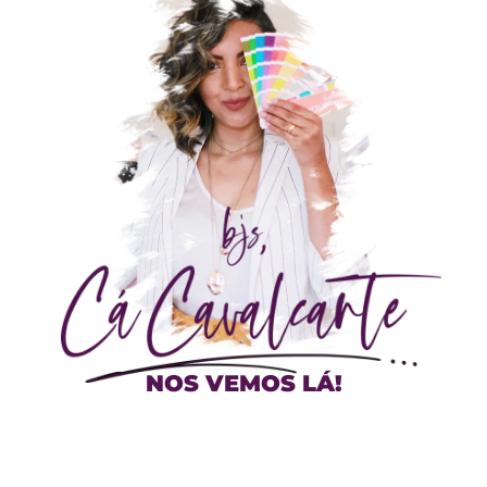
NOS VEMOS LÁ!