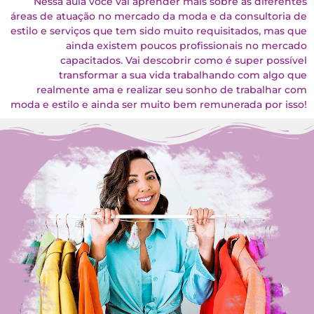
Nessa aula você vai aprender mais sobre as diferentes
áreas de atuação no mercado da moda e da consultoria de
estilo e serviços que tem sido muito requisitados, mas que
ainda existem poucos profissionais no mercado
capacitados. Vai descobrir como é super possível
transformar a sua vida trabalhando com algo que
realmente ama e realizar seu sonho de trabalhar com
moda e estilo e ainda ser muito bem remunerada por isso!