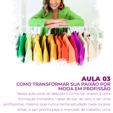
AULA 03
COMO TRANSFORMAR SUA PAIXÃO POR
MODA EM PROFISSÃO
Nessa aula você vai descobrir como ter acesso à uma
formação completa, capaz de sair do zero e ser uma
profissional, mesmo que nunca tenha estudado nada na área
antes, e sair pronta para o mercado de trabalho, uma