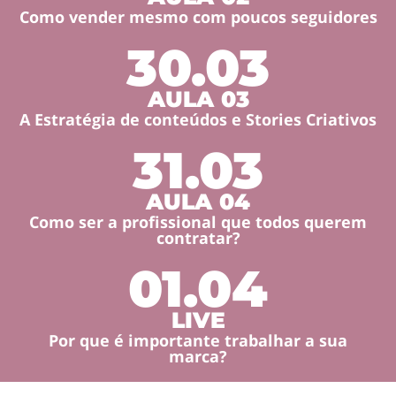
Como vender mesmo com poucos seguidores
30.03
AULA 03
A Estratégia de conteúdos e Stories Criativos
31.03
AULA 04
Como ser a profissional que todos querem
contratar?
01.04
LIVE
Por que é importante trabalhar a sua
marca?