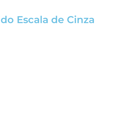
ido Escala de Cinza