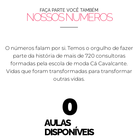
FAÇA PARTE VOCÊ TAMBÉM
NOSSOS NÚMEROS
O números falam por si. Temos o orgulho de fazer
parte da história de mais de 720 consultoras
formadas pela escola de moda Cá Cavalcante.
Vidas que foram transformadas para transformar
outras vidas.
0
AULAS
DISPONÍVEIS