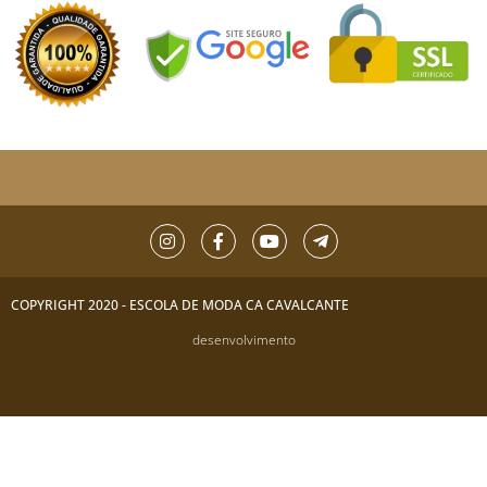
COPYRIGHT 2020 - ESCOLA DE MODA CA CAVALCANTE
desenvolvimento